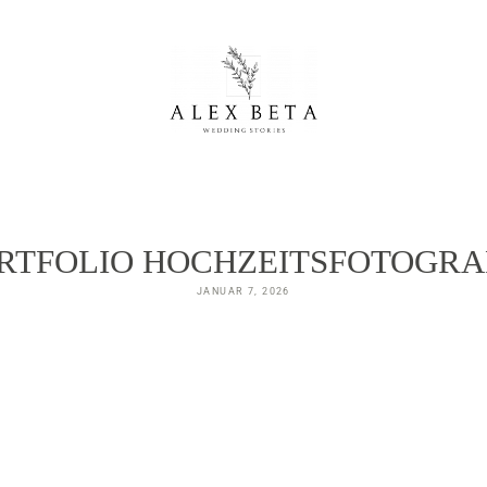
RTFOLIO HOCHZEITSFOTOGRA
JANUAR 7, 2026