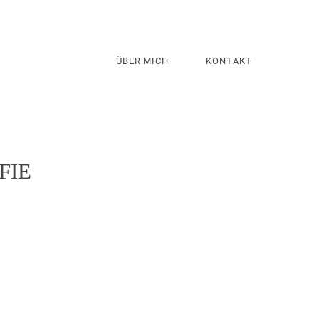
ÜBER MICH
KONTAKT
FIE