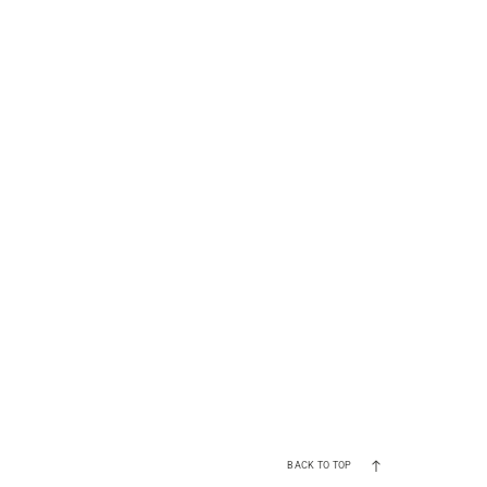
BACK TO TOP