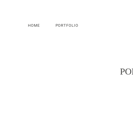
HOME
PORTFOLIO
PO